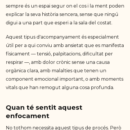
sempre és un espai segur on el cos i la ment poden
explicar la seva història sencera, sense que ningú
digui a una part que esperi a la sala del costat.
Aquest tipus d'acompanyament és especialment
útil per a qui conviu amb ansietat que es manifesta
físicament — tensió, palpitacions, dificultat per
respirar —, amb dolor crònic sense una causa
orgànica clara, amb malalties que tenen un
component emocional important, o amb moments
vitals que han remogut alguna cosa profunda.
Quan té sentit aquest
enfocament
No tothom necessita aquest tipus de procés. Però