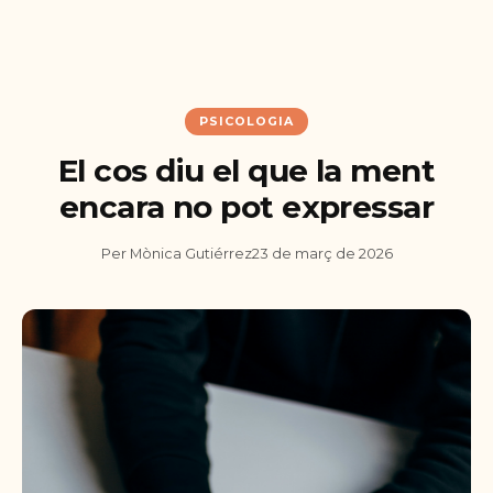
PSICOLOGIA
El cos diu el que la ment
encara no pot expressar
Per Mònica Gutiérrez
23 de març de 2026