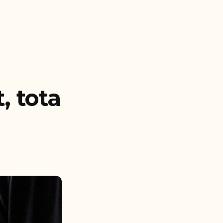
t, tota