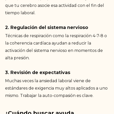
que tu cerebro asocie esa actividad con el fin del
tiempo laboral.
2. Regulación del sistema nervioso
Técnicas de respiración como la respiración 4-7-8 o
la coherencia cardíaca ayudan a reducir la
activación del sistema nervioso en momentos de
alta presión.
3. Revisión de expectativas
Muchas veces la ansiedad laboral viene de
estándares de exigencia muy altos aplicados a uno
mismo. Trabajar la auto-compasión es clave.
¿Cuándo buscar ayuda