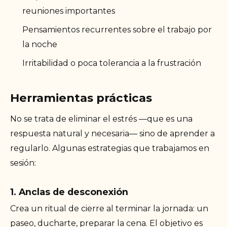
reuniones importantes
Pensamientos recurrentes sobre el trabajo por
la noche
Irritabilidad o poca tolerancia a la frustración
Herramientas prácticas
No se trata de eliminar el estrés —que es una
respuesta natural y necesaria— sino de aprender a
regularlo. Algunas estrategias que trabajamos en
sesión:
1. Anclas de desconexión
Crea un ritual de cierre al terminar la jornada: un
paseo, ducharte, preparar la cena. El objetivo es