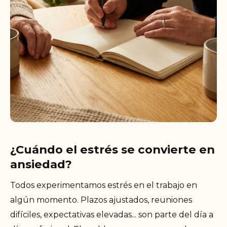
¿Cuándo el estrés se convierte en
ansiedad?
Todos experimentamos estrés en el trabajo en
algún momento. Plazos ajustados, reuniones
difíciles, expectativas elevadas... son parte del día a