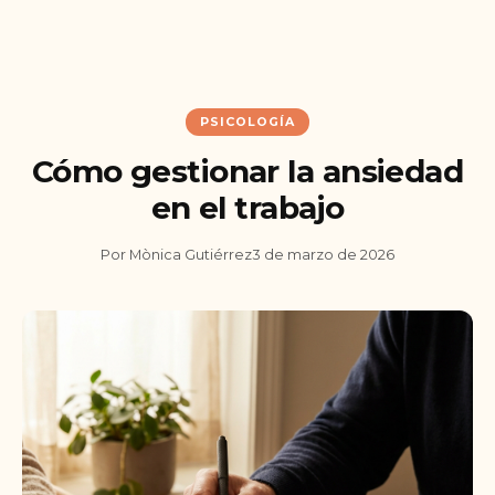
PSICOLOGÍA
Cómo gestionar la ansiedad
en el trabajo
Por Mònica Gutiérrez
3 de marzo de 2026