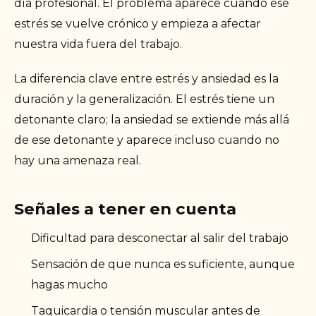
día profesional. El problema aparece cuando ese
estrés se vuelve crónico y empieza a afectar
nuestra vida fuera del trabajo.
La diferencia clave entre estrés y ansiedad es la
duración y la generalización. El estrés tiene un
detonante claro; la ansiedad se extiende más allá
de ese detonante y aparece incluso cuando no
hay una amenaza real.
Señales a tener en cuenta
Dificultad para desconectar al salir del trabajo
Sensación de que nunca es suficiente, aunque
hagas mucho
Taquicardia o tensión muscular antes de